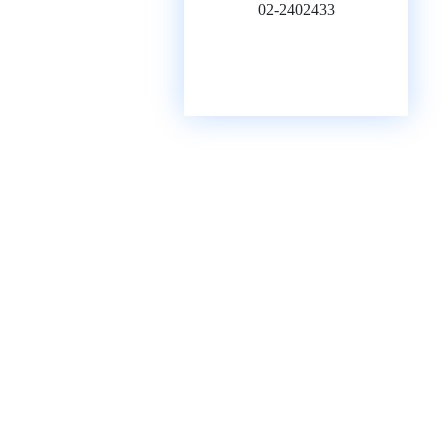
02-2402433