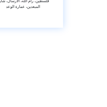
فلسطين، رام الله، الارسال، شار
المبعدين، عمارة الوعد