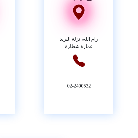
رام الله، نزلة البريد
عمارة شطارة
02-2400532