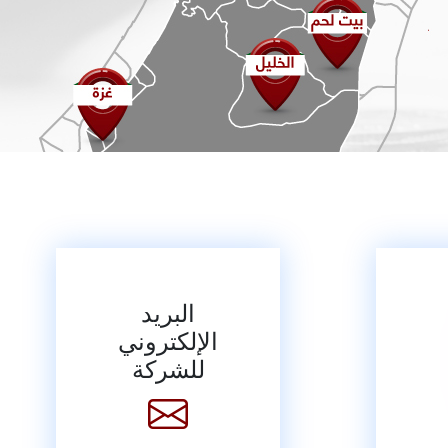
البريد
الإلكتروني
للشركة