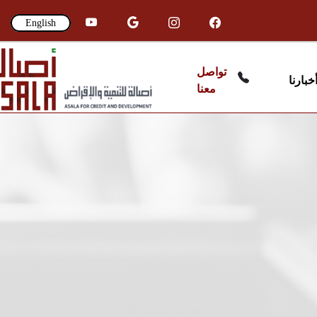
English
تواصل
خبارنا
معنا