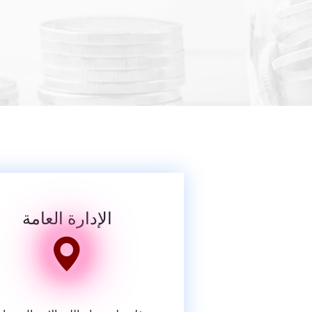
الإدارة العامة