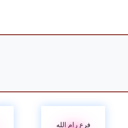
فرع رام الله