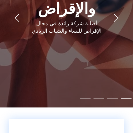
والإقراض
أصالة شركة رائدة في مجال
الإقراض للنساء والشباب الريادي