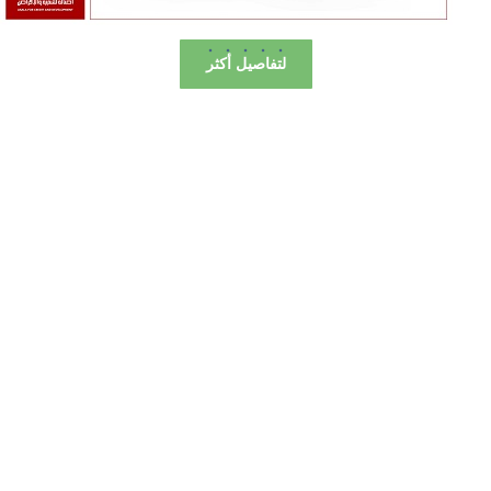
لتفاصيل أكثر