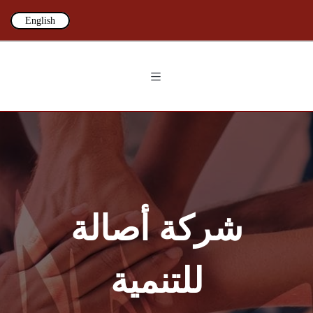
English
شركة أصالة
للتنمية